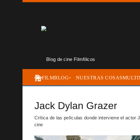
FILMBLOG
NUESTRAS COSAS
MULTI
Jack Dylan Grazer
Crítica de las películas donde interviene el acto
cine