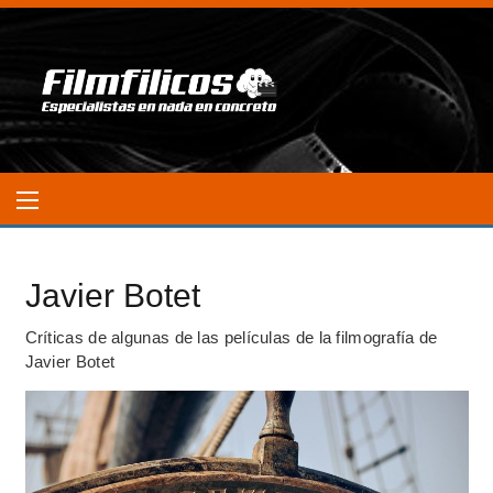
Javier Botet
Críticas de algunas de las películas de la filmografía de
Javier Botet