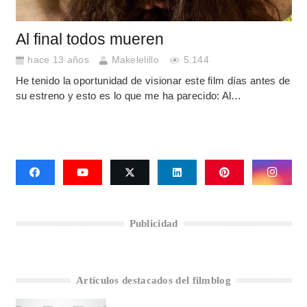
Al final todos mueren
hace 13 años
Makelelillo
5.144
He tenido la oportunidad de visionar este film días antes de
su estreno y esto es lo que me ha parecido: Al…
Publicidad
Artículos destacados del filmblog