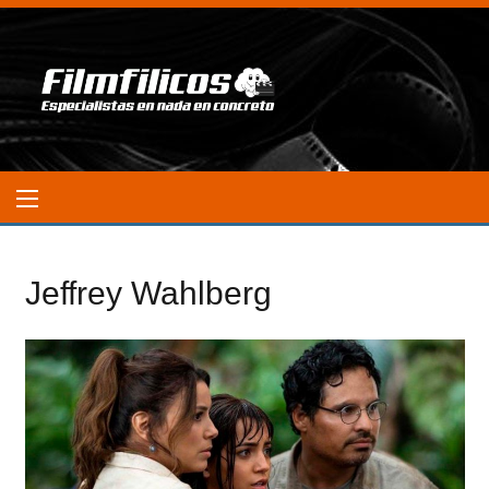
Jeffrey Wahlberg