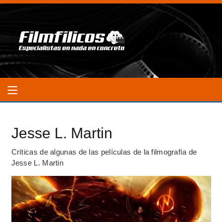
Jesse L. Martin
Críticas de algunas de las películas de la filmografía de
Jesse L. Martin