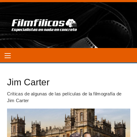
Jim Carter
Críticas de algunas de las películas de la filmografía de
Jim Carter