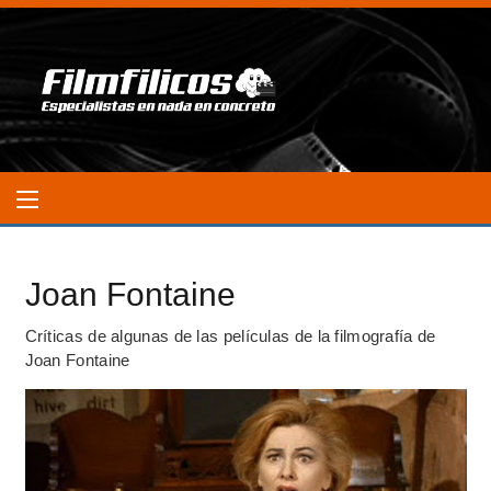
Joan Fontaine
Críticas de algunas de las películas de la filmografía de
Joan Fontaine