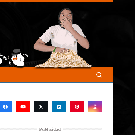
Publicidad