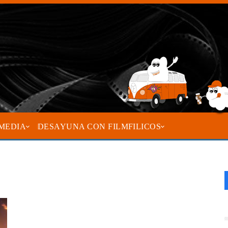
MEDIA
DESAYUNA CON FILMFILICOS