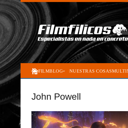
FILMBLOG
NUESTRAS COSAS
MULTI
John Powell