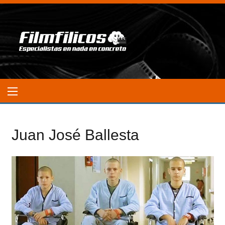
Juan José Ballesta