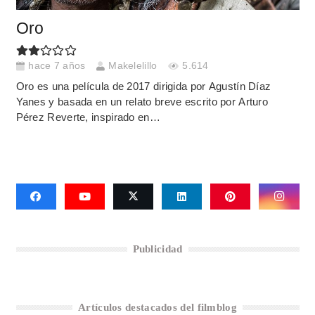
Oro
hace 7 años
Makelelillo
5.614
Oro es una película de 2017 dirigida por Agustín Díaz
Yanes y basada en un relato breve escrito por Arturo
Pérez Reverte, inspirado en…
Publicidad
Artículos destacados del filmblog