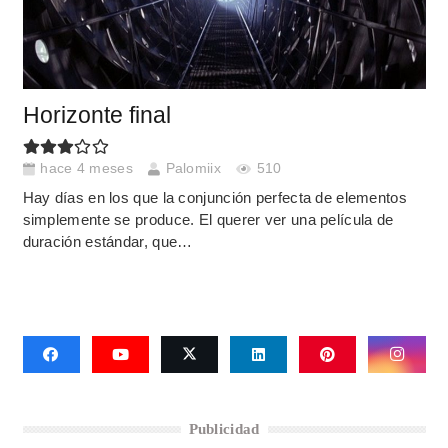
Horizonte final
hace 4 meses
Palomiix
510
Hay días en los que la conjunción perfecta de elementos
simplemente se produce. El querer ver una película de
duración estándar, que…
Publicidad