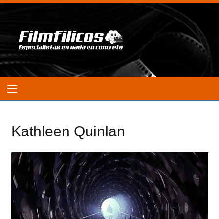
Kathleen Quinlan