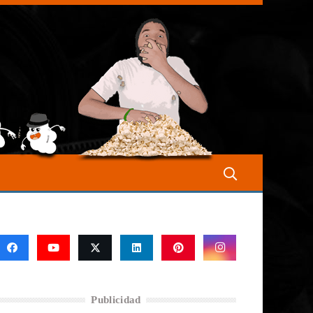
Publicidad