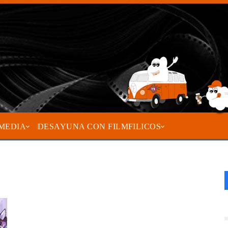
MEDIA
DESAYUNA CON FILMFILICOS