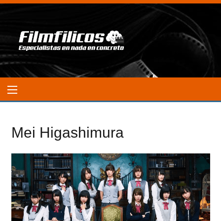
Mei Higashimura