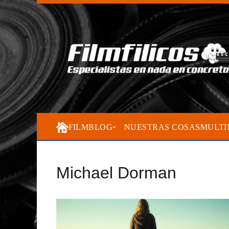
FILMBLOG
NUESTRAS COSAS
MULTI
Michael Dorman