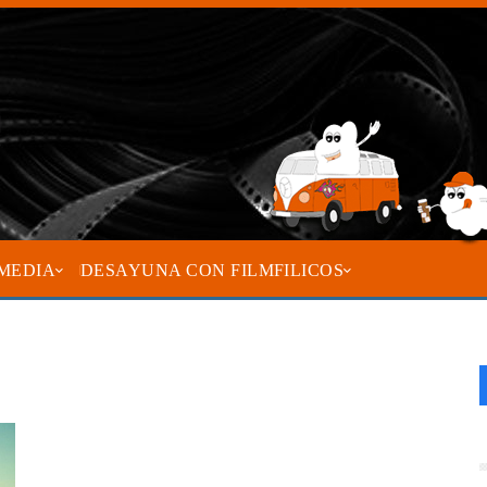
MEDIA
DESAYUNA CON FILMFILICOS