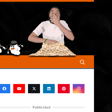
Publicidad