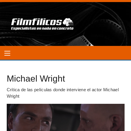
Michael Wright
Crítica de las películas donde interviene el actor Michael
Wright