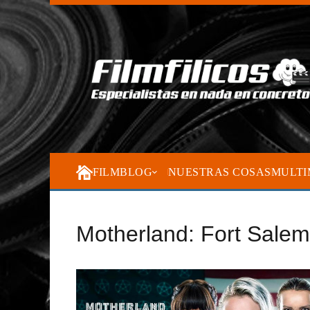
FILMBLOG
NUESTRAS COSAS
MULTI
Motherland: Fort Salem