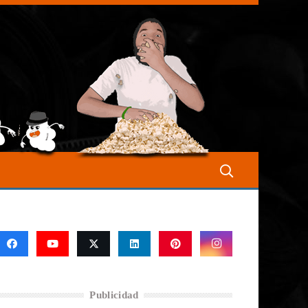
Publicidad