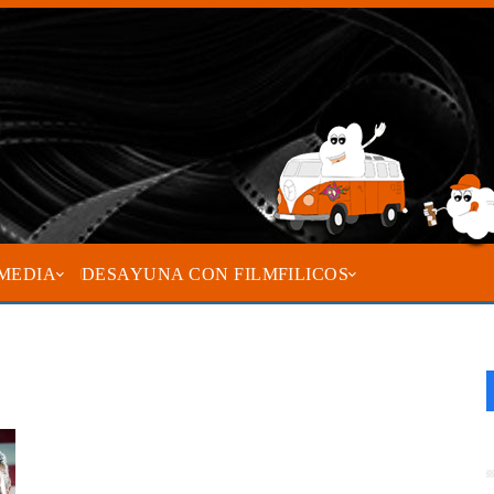
MEDIA
DESAYUNA CON FILMFILICOS