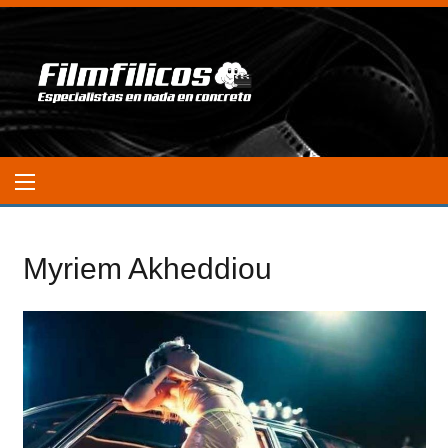
Myriem Akheddiou