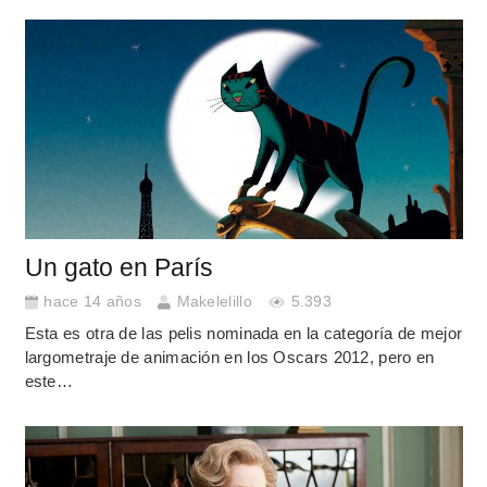
Un gato en París
hace 14 años
Makelelillo
5.393
Esta es otra de las pelis nominada en la categoría de mejor
largometraje de animación en los Oscars 2012, pero en
este…