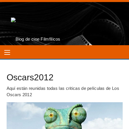
Oscars2012
Aquí están reunidas todas las criticas de películas de Los
Oscars 2012