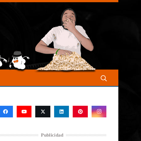
Publicidad