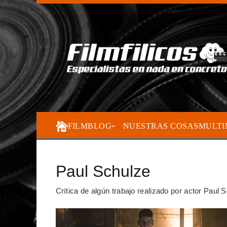
FILMBLOG
NUESTRAS COSAS
MULTI
Paul Schulze
Crítica de algún trabajo realizado por actor Paul 