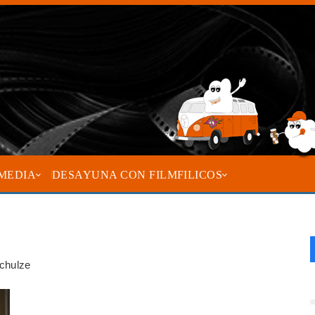
MEDIA
DESAYUNA CON FILMFILICOS
Schulze