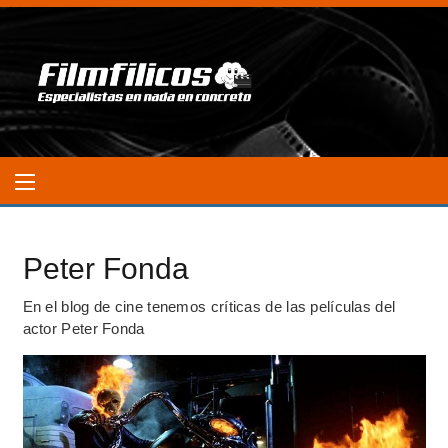
Peter Fonda
En el blog de cine tenemos críticas de las películas del
actor Peter Fonda