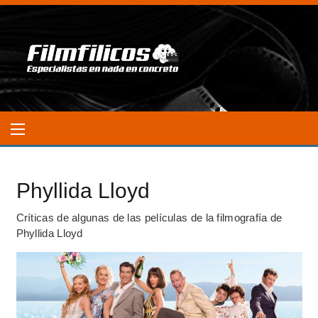
Phyllida Lloyd
Críticas de algunas de las películas de la filmografía de
Phyllida Lloyd