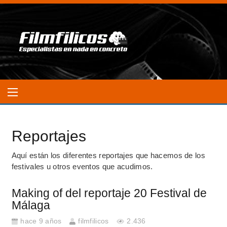
Reportajes
Aquí están los diferentes reportajes que hacemos de los
festivales u otros eventos que acudimos.
Making of del reportaje 20 Festival de
Málaga
hace 9 años
filmfilicos
2.436