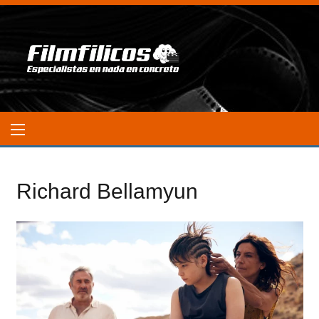
Richard Bellamyun