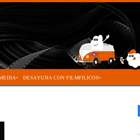
MEDIA
DESAYUNA CON FILMFILICOS