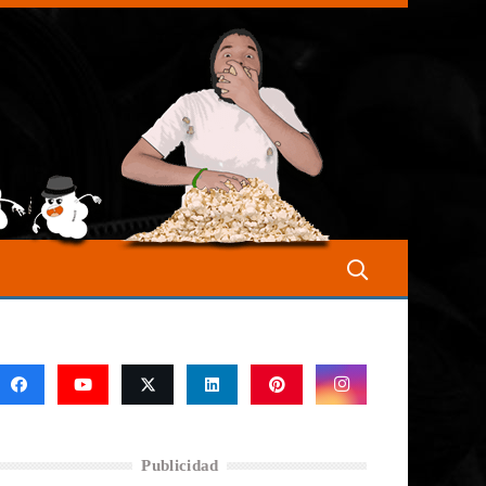
Publicidad