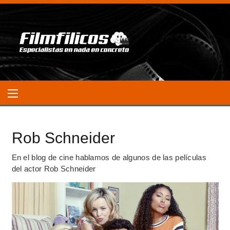
Rob Schneider
En el blog de cine hablamos de algunos de las películas
del actor Rob Schneider