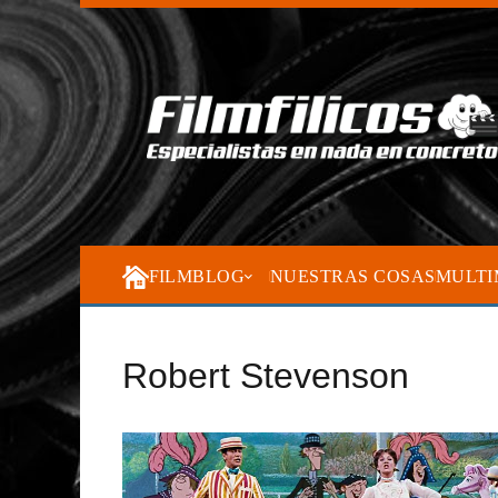
FILMBLOG
NUESTRAS COSAS
MULTI
Robert Stevenson