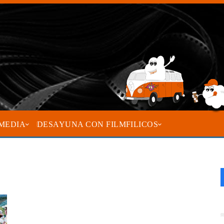
MEDIA
DESAYUNA CON FILMFILICOS