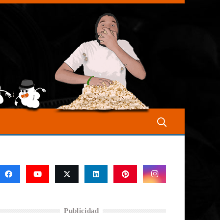
Publicidad