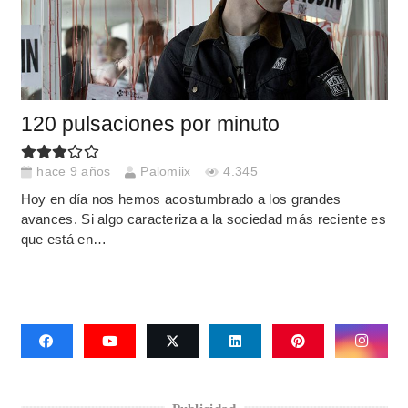
120 pulsaciones por minuto
hace 9 años
Palomiix
4.345
Hoy en día nos hemos acostumbrado a los grandes
avances. Si algo caracteriza a la sociedad más reciente es
que está en…