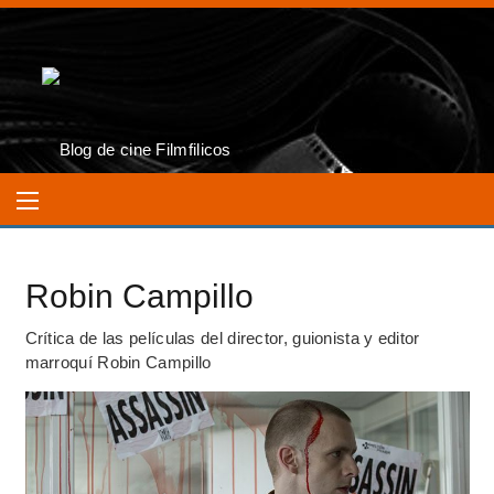
Robin Campillo
Crítica de las películas del director, guionista y editor
marroquí Robin Campillo