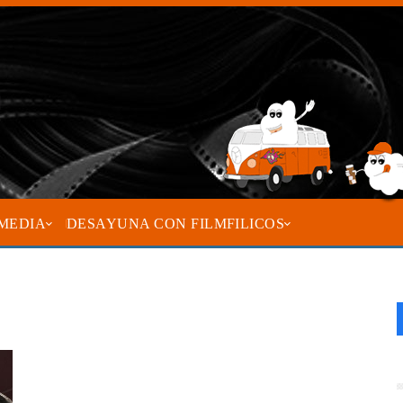
MEDIA
DESAYUNA CON FILMFILICOS