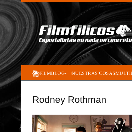
FILMBLOG
NUESTRAS COSAS
MULTI
Rodney Rothman