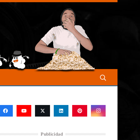
Publicidad