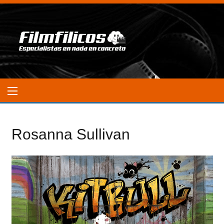
Rosanna Sullivan