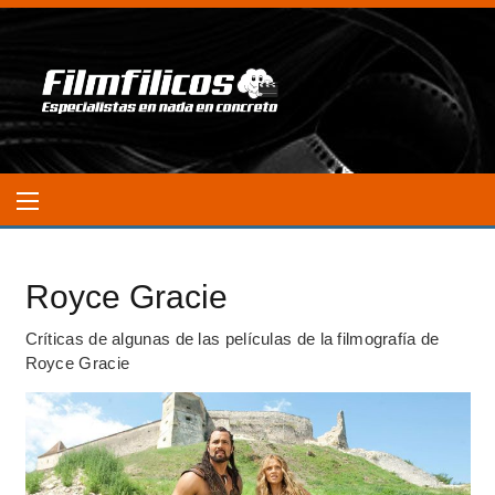
Royce Gracie
Críticas de algunas de las películas de la filmografía de
Royce Gracie