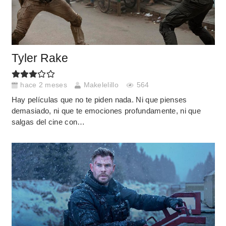
Tyler Rake
hace 2 meses
Makelelillo
564
Hay películas que no te piden nada. Ni que pienses
demasiado, ni que te emociones profundamente, ni que
salgas del cine con…