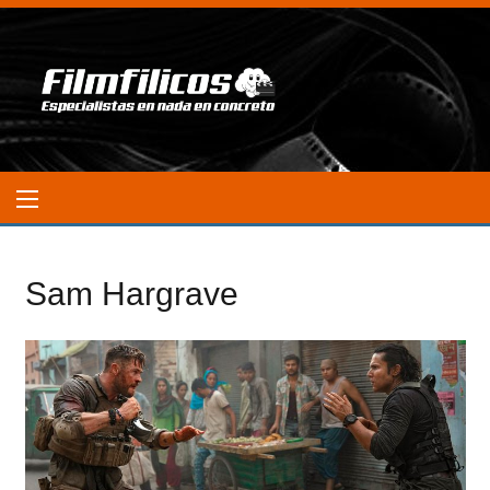
Sam Hargrave