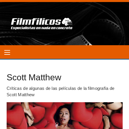
Scott Matthew
Críticas de algunas de las películas de la filmografía de
Scott Matthew