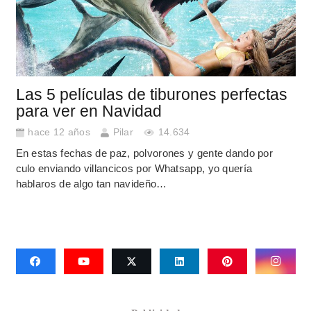
Las 5 películas de tiburones perfectas
para ver en Navidad
hace 12 años
Pilar
14.634
En estas fechas de paz, polvorones y gente dando por
culo enviando villancicos por Whatsapp, yo quería
hablaros de algo tan navideño…