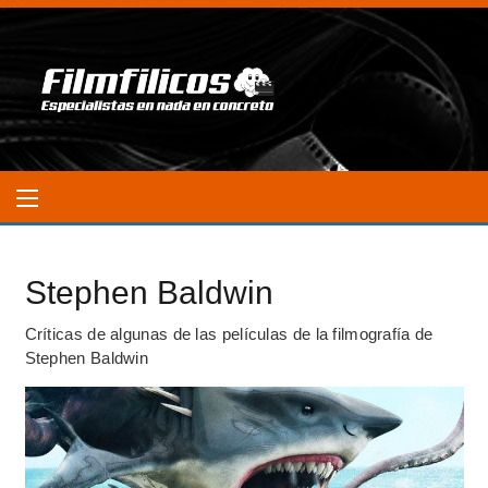
Stephen Baldwin
Críticas de algunas de las películas de la filmografía de
Stephen Baldwin