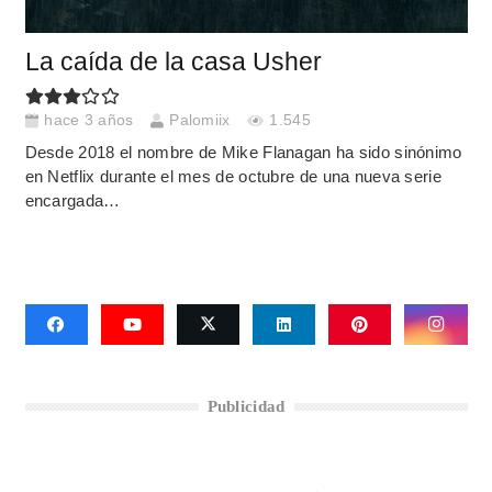
La caída de la casa Usher
hace 3 años
Palomiix
1.545
Desde 2018 el nombre de Mike Flanagan ha sido sinónimo
en Netflix durante el mes de octubre de una nueva serie
encargada…
Publicidad