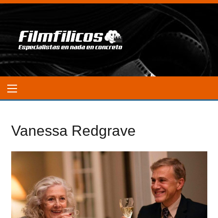
Vanessa Redgrave