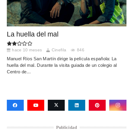
La huella del mal
hace 10 meses
Cinefila
846
Manuel Ríos San Martín dirige la película española: La
huella del mal. Durante la visita guiada de un colegio al
Centro de…
Publicidad