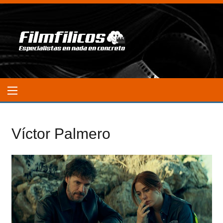
Víctor Palmero