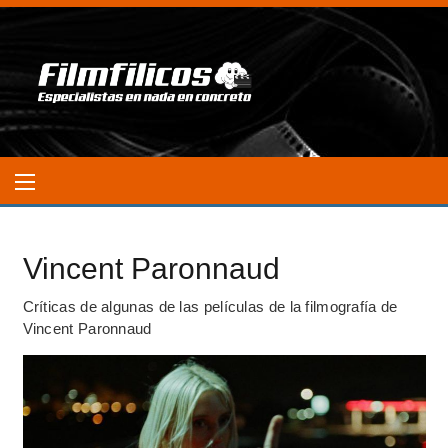
Vincent Paronnaud
Críticas de algunas de las películas de la filmografía de
Vincent Paronnaud