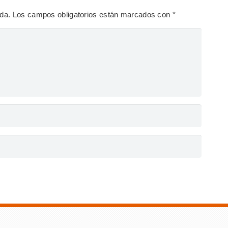
ada.
Los campos obligatorios están marcados con
*