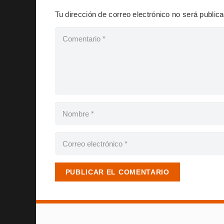
Tu dirección de correo electrónico no será public
PUBLICAR EL COMENTARIO