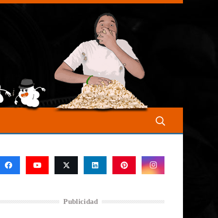
Publicidad