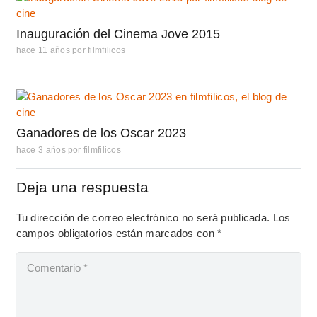
Inauguración del Cinema Jove 2015
hace 11 años
por
filmfilicos
Ganadores de los Oscar 2023
hace 3 años
por
filmfilicos
Deja una respuesta
Tu dirección de correo electrónico no será publicada.
Los
campos obligatorios están marcados con
*