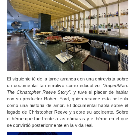
El siguiente té de la tarde arranca con una entrevista sobre
un documental tan emotivo como educativo:
“Super/Man:
The Christopher Reeve Story”,
y tuve el placer de hablar
con su productor Robert Ford, quien resume esta película
como una historia de amor. El documental habla sobre el
legado de Christopher Reeve y sobre su accidente. Sobre
el héroe que fue frente a las cámaras y el héroe en el que
se convirtió posteriormente en la vida real.