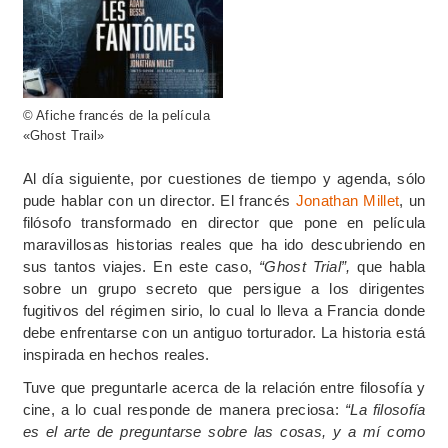
© Afiche francés de la película
«Ghost Trail»
Al día siguiente, por cuestiones de tiempo y agenda, sólo
pude hablar con un director. El francés
Jonathan Millet
, un
filósofo transformado en director que pone en película
maravillosas historias reales que ha ido descubriendo en
sus tantos viajes. En este caso,
“Ghost Trial”,
que habla
sobre un grupo secreto que persigue a los dirigentes
fugitivos del régimen sirio, lo cual lo lleva a Francia donde
debe enfrentarse con un antiguo torturador. La historia está
inspirada en hechos reales.
Tuve que preguntarle acerca de la relación entre filosofía y
cine, a lo cual responde de manera preciosa:
“La filosofía
es el arte de preguntarse sobre las cosas, y a mí como