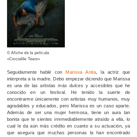
© Afiche de la película
«Crocodile Tears»
Seguidamente hablé con
Marissa Anita
, la actriz que
interpreta a la madre. Debo empezar diciendo que Marissa
es una de las artistas más dulces y accesibles que he
conocido en un festival. He tenido la suerte de
encontrarme únicamente con artistas muy humanos, muy
agradables y educados, pero Marissa es un caso aparte.
Además de ser una mujer hermosa, tiene un aura tan
bonita que te sientes irremediablemente atraído a ella, lo
cual le da aún más crédito en cuanto a su actuación, ya
que asegura que muchas personas la han encontrado