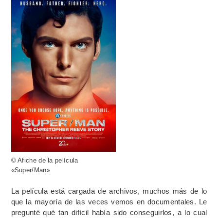
© Afiche de la película
«Super/Man»
La película está cargada de archivos, muchos más de lo
que la mayoría de las veces vemos en documentales. Le
pregunté qué tan difícil había sido conseguirlos, a lo cual