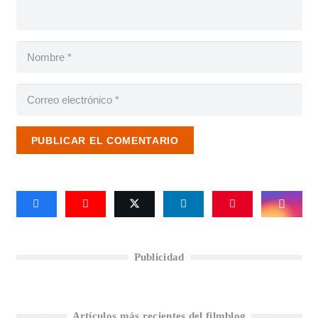
PUBLICAR EL COMENTARIO
Publicidad
Artículos más recientes del filmblog