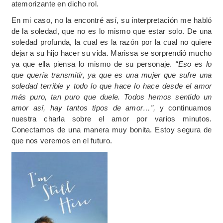
atemorizante en dicho rol.
En mi caso, no la encontré así, su interpretación me habló
de la soledad, que no es lo mismo que estar solo. De una
soledad profunda, la cual es la razón por la cual no quiere
dejar a su hijo hacer su vida. Marissa se sorprendió mucho
ya que ella piensa lo mismo de su personaje.
“Eso es lo
que quería transmitir, ya que es una mujer que sufre una
soledad terrible y todo lo que hace lo hace desde el amor
más puro, tan puro que duele. Todos hemos sentido un
amor así, hay tantos tipos de amor…”,
y continuamos
nuestra charla sobre el amor por varios minutos.
Conectamos de una manera muy bonita. Estoy segura de
que nos veremos en el futuro.