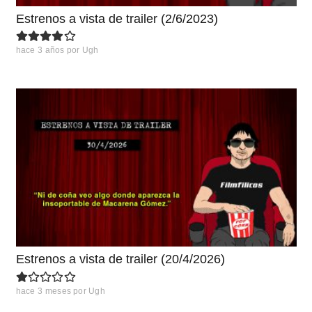
Estrenos a vista de trailer (2/6/2023)
hace 3 años
por
Ugh
Estrenos a vista de trailer (20/4/2026)
hace 3 meses
por
Ugh