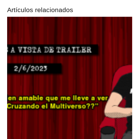
Artículos relacionados