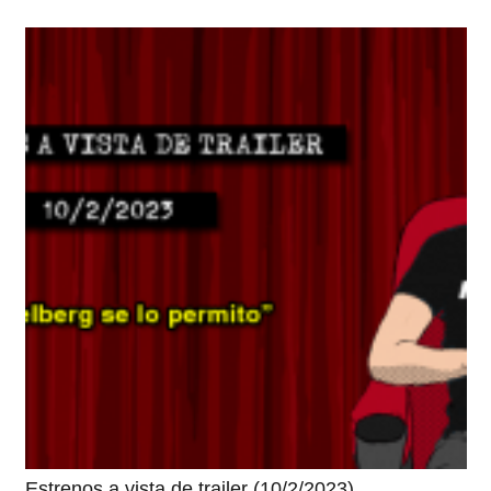
Estrenos a vista de trailer (10/2/2023)