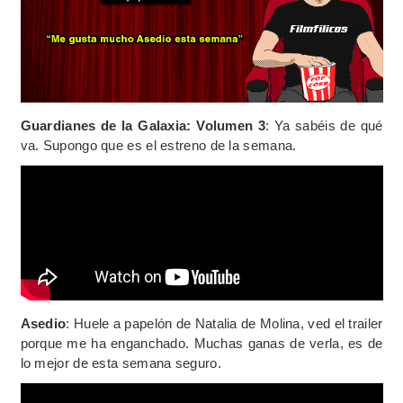
Guardianes de la Galaxia: Volumen 3
: Ya sabéis de qué
va. Supongo que es el estreno de la semana.
Asedio
: Huele a papelón de Natalia de Molina, ved el trailer
porque me ha enganchado. Muchas ganas de verla, es de
lo mejor de esta semana seguro.