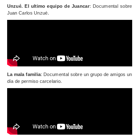
Unzué. El ultimo equipo de Juancar
: Documental sobre
Juan Carlos Unzué.
La mala familia
: Documental sobre un grupo de amigos un
día de permiso carcelario.