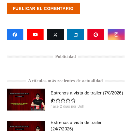
PUBLICAR EL COMENTARIO
Publicidad
Artículos más recientes de actualidad
Estrenos a vista de trailer (7/8/2026)
hace 2 días
por
Ugh
Estrenos a vista de trailer
(24/7/2026)