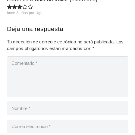
hace 3 años
por
Ugh
Deja una respuesta
Tu dirección de correo electrónico no será publicada.
Los
campos obligatorios están marcados con
*