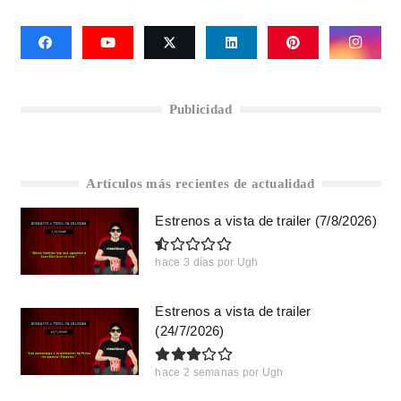
Publicidad
Artículos más recientes de actualidad
Estrenos a vista de trailer (7/8/2026)
hace 3 días
por
Ugh
Estrenos a vista de trailer
(24/7/2026)
hace 2 semanas
por
Ugh