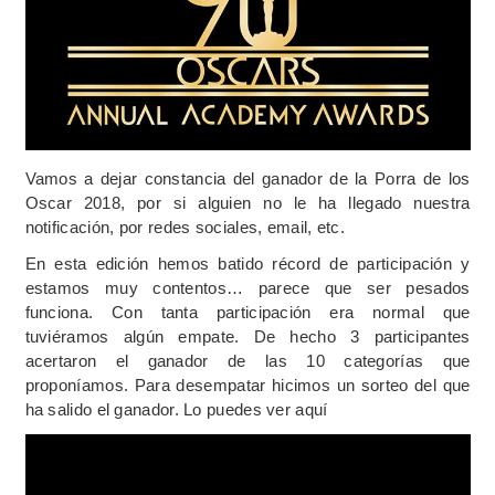
Vamos a dejar constancia del ganador de la Porra de los
Oscar 2018, por si alguien no le ha llegado nuestra
notificación, por redes sociales, email, etc.
En esta edición hemos batido récord de participación y
estamos muy contentos… parece que ser pesados
funciona. Con tanta participación era normal que
tuviéramos algún empate. De hecho 3 participantes
acertaron el ganador de las 10 categorías que
proponíamos. Para desempatar hicimos un sorteo del que
ha salido el ganador. Lo puedes ver aquí