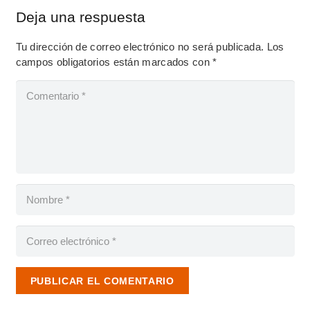
Deja una respuesta
Tu dirección de correo electrónico no será publicada.
Los
campos obligatorios están marcados con
*
PUBLICAR EL COMENTARIO