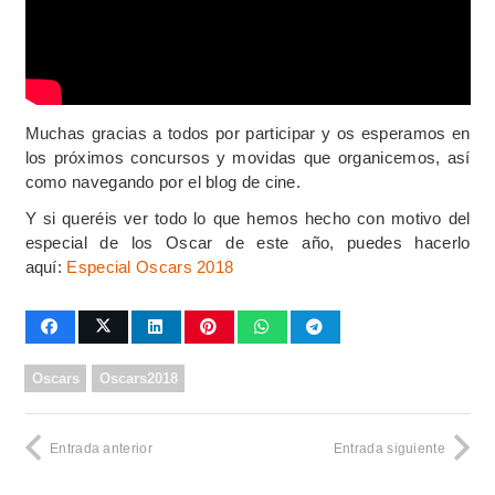
Muchas gracias a todos por participar y os esperamos en
los próximos concursos y movidas que organicemos, así
como navegando por el blog de cine.
Y si queréis ver todo lo que hemos hecho con motivo del
especial de los Oscar de este año, puedes hacerlo
aquí:
Especial Oscars 2018
Oscars
Oscars2018
Entrada anterior
Entrada siguiente