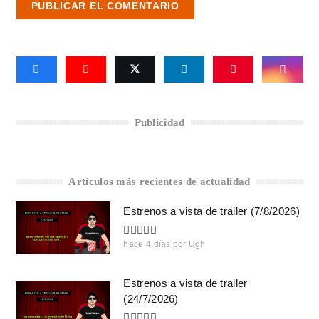
PUBLICAR EL COMENTARIO
Publicidad
Artículos más recientes de actualidad
Estrenos a vista de trailer (7/8/2026)
hace 4 días
por
Ugh
Estrenos a vista de trailer
(24/7/2026)