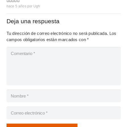
hace 5 años
por
Ugh
Deja una respuesta
Tu dirección de correo electrónico no será publicada.
Los
campos obligatorios están marcados con
*