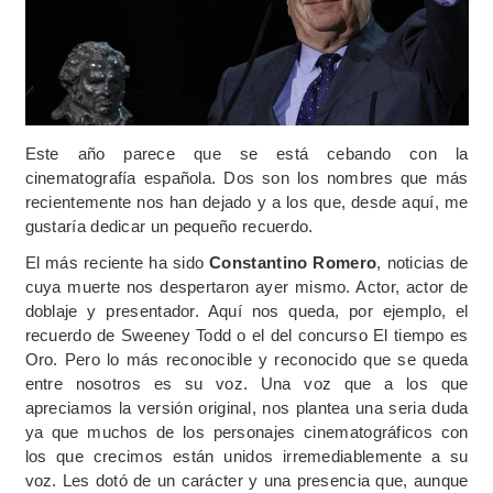
Este año parece que se está cebando con la
cinematografía española. Dos son los nombres que más
recientemente nos han dejado y a los que, desde aquí, me
gustaría dedicar un pequeño recuerdo.
El más reciente ha sido
Constantino Romero
, noticias de
cuya muerte nos despertaron ayer mismo. Actor, actor de
doblaje y presentador. Aquí nos queda, por ejemplo, el
recuerdo de Sweeney Todd o el del concurso El tiempo es
Oro. Pero lo más reconocible y reconocido que se queda
entre nosotros es su voz. Una voz que a los que
apreciamos la versión original, nos plantea una seria duda
ya que muchos de los personajes cinematográficos con
los que crecimos están unidos irremediablemente a su
voz. Les dotó de un carácter y una presencia que, aunque