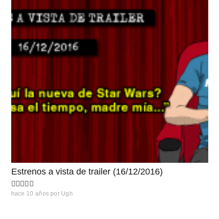
Estrenos a vista de trailer (16/12/2016)
hace 10 años
por
Ugh