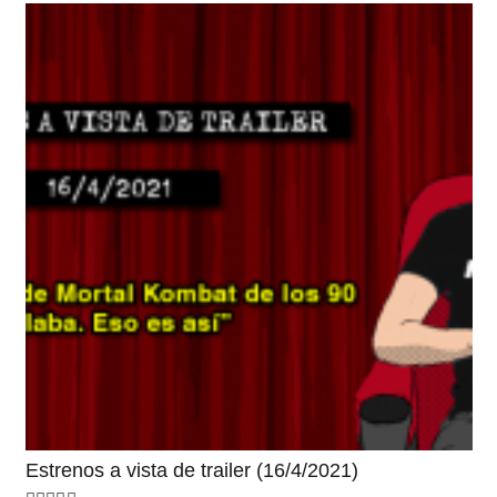
Estrenos a vista de trailer (16/4/2021)