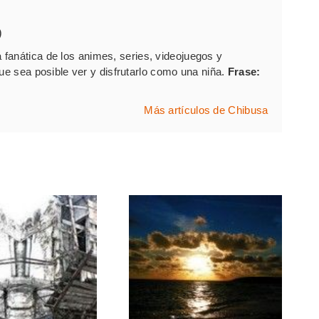
)
fanática de los animes, series, videojuegos y
que sea posible ver y disfrutarlo como una niña.
Frase:
Más artículos de Chibusa