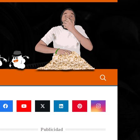
Publicidad