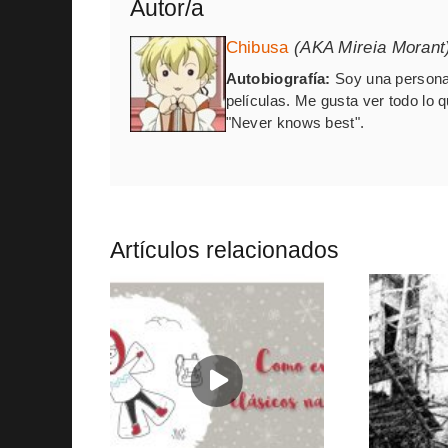
Autor/a
Chibusa
(AKA Mireia Morant
Autobiografía:
Soy una persona 
películas. Me gusta ver todo lo 
"Never knows best".
Artículos relacionados