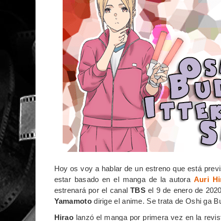
Hoy os voy a hablar de un estreno que está previ
estar basado en el manga de la autora
Auri Hi
estrenará por el canal
TBS
el 9 de enero de 2020
Yamamoto
dirige el anime. Se trata de Oshi ga B
Hirao
lanzó el manga por primera vez en la revi