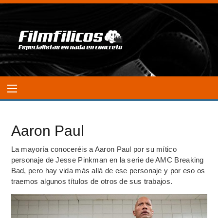
Aaron Paul
La mayoría conoceréis a Aaron Paul por su mítico
personaje
de Jesse Pinkman en la serie de AMC Breaking
Bad, pero hay vida más allá de ese personaje y por eso os
traemos algunos títulos de otros de sus trabajos.