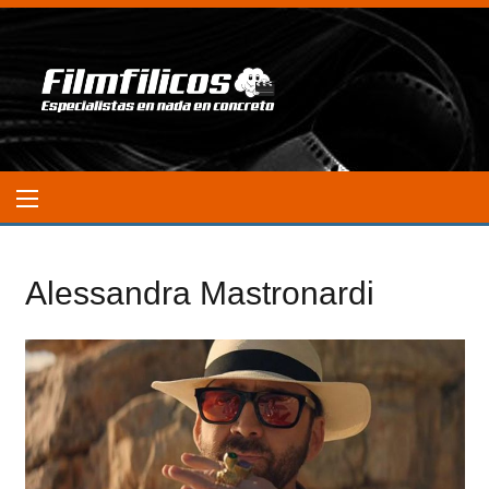
Alessandra Mastronardi