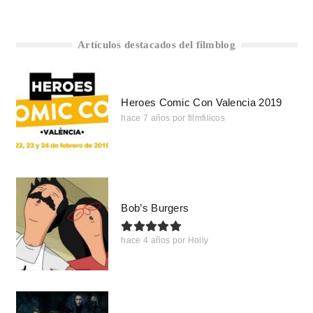
Artículos destacados del filmblog
Heroes Comic Con Valencia 2019
hace 7 años
por
filmfilicos
Bob’s Burgers
hace 4 años
por
Holly