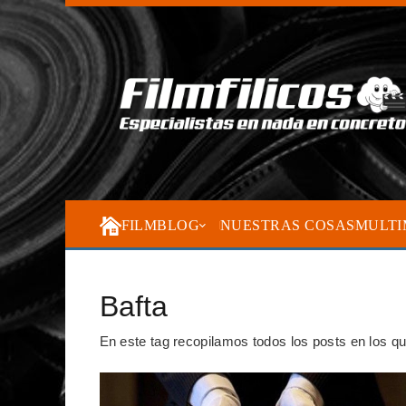
FILMBLOG
NUESTRAS COSAS
MULTI
Bafta
En este tag recopilamos todos los posts en los 