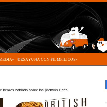
MEDIA
DESAYUNA CON FILMFILICOS
que hemos hablado sobre los premios Bafta