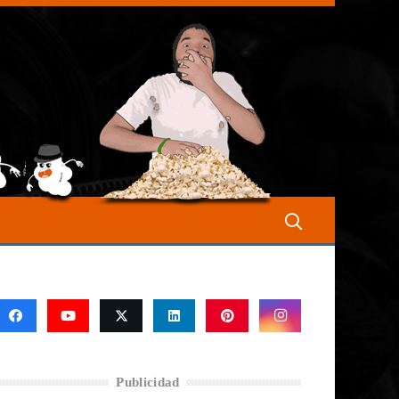
Publicidad