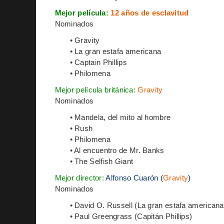
Mejor película:
12 años de esclavitud
Nominados
• Gravity
• La gran estafa americana
• Captain Phillips
• Philomena
Mejor película británica:
Gravity
Nominados
• Mandela, del mito al hombre
• Rush
• Philomena
• Al encuentro de Mr. Banks
• The Selfish Giant
Mejor director:
Alfonso Cuarón (
Gravity
)
Nominados
• David O. Russell (La gran estafa americana
• Paul Greengrass (Capitán Phillips)