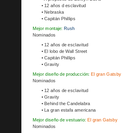
• 12 años d esclavitud
• Nebraska
• Capitán Phillips
Mejor montaje:
Rush
Nominados
• 12 años de esclavitud
• El lobo de Wall Street
• Capitán Phillips
• Gravity
Mejor diseño de producción:
El gran Gatsby
Nominados
• 12 años de esclavitud
• Gravity
• Behind the Candelabra
• La gran estafa americana
Mejor diseño de vestuario:
El gran Gatsby
Nominados