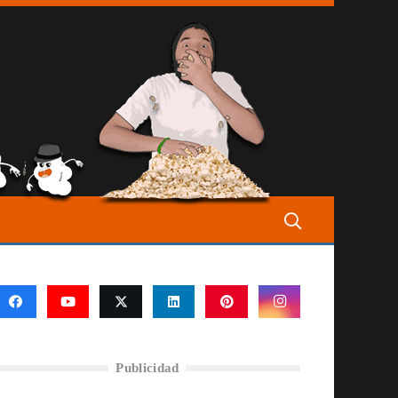
Publicidad