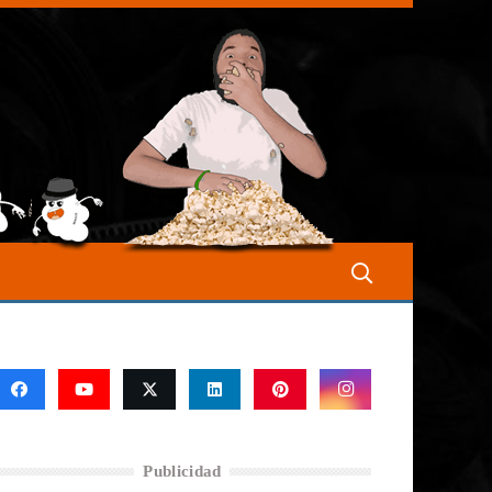
Publicidad