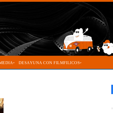
MEDIA
DESAYUNA CON FILMFILICOS