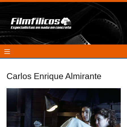
Carlos Enrique Almirante