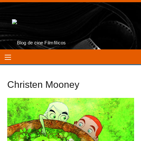
Christen Mooney