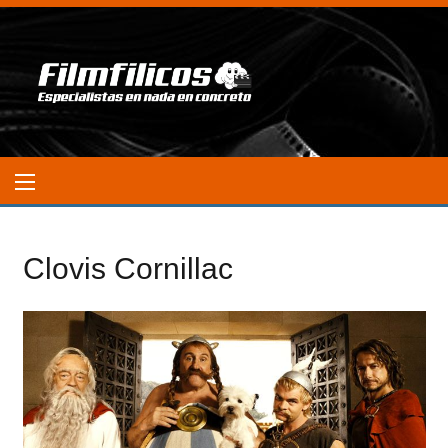
Clovis Cornillac