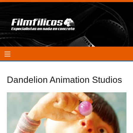
Dandelion Animation Studios